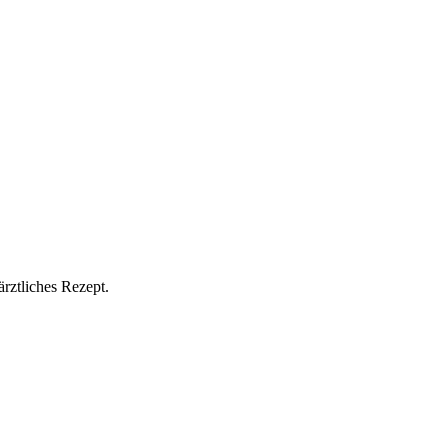
rztliches Rezept.