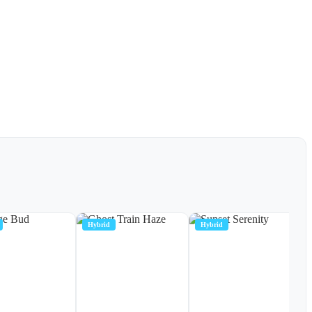
Hybrid
Hybrid