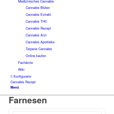
Medizinisches Cannabis
Cannabis Blüten
Cannabis Extrakt
Cannabis THC
Cannabis Rezept
Cannabis Arzt
Cannabis Apotheke
Terpene Cannabis
Online kaufen
Fachärzte
Wiki
Konfigurator
Cannabis Rezept
Menü
Farnesen