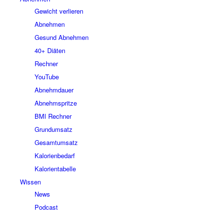
Gewicht verlieren
Abnehmen
Gesund Abnehmen
40+ Diäten
Rechner
YouTube
Abnehmdauer
Abnehmspritze
BMI Rechner
Grundumsatz
Gesamtumsatz
Kalorienbedarf
Kalorientabelle
Wissen
News
Podcast