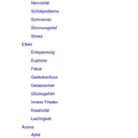
Nervosität
Schlafprobleme
Schmerzen
Stimmungstief
Stress
Effekt
Entspannung
Euphorie
Fokus
Gedankenfluss
Gelassenheit
Glücksgefühl
Innerer Frieden
Kreativität
Leichtigkeit
Aroma
Apfel