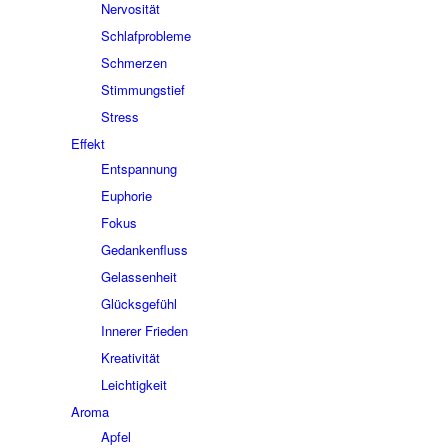
Nervosität
Schlafprobleme
Schmerzen
Stimmungstief
Stress
Effekt
Entspannung
Euphorie
Fokus
Gedankenfluss
Gelassenheit
Glücksgefühl
Innerer Frieden
Kreativität
Leichtigkeit
Aroma
Apfel