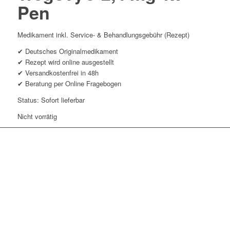
Pen
Medikament inkl. Service- & Behandlungsgebühr (Rezept)
✔ Deutsches Originalmedikament
✔ Rezept wird online ausgestellt
✔ Versandkostenfrei in 48h
✔ Beratung per Online Fragebogen
Status: Sofort lieferbar
Nicht vorrätig