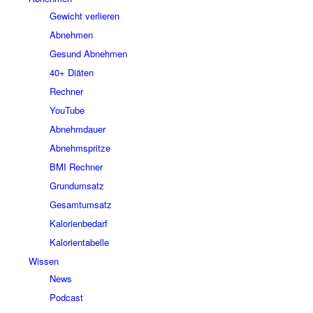
Gewicht verlieren
Abnehmen
Gesund Abnehmen
40+ Diäten
Rechner
YouTube
Abnehmdauer
Abnehmspritze
BMI Rechner
Grundumsatz
Gesamtumsatz
Kalorienbedarf
Kalorientabelle
Wissen
News
Podcast