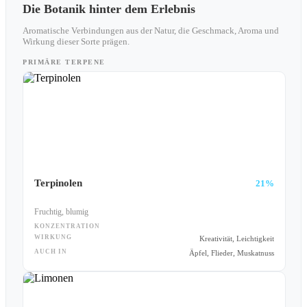
Die Botanik hinter dem Erlebnis
Aromatische Verbindungen aus der Natur, die Geschmack, Aroma und
Wirkung dieser Sorte prägen.
PRIMÄRE TERPENE
Terpinolen
21%
Fruchtig, blumig
KONZENTRATION
WIRKUNG
Kreativität, Leichtigkeit
AUCH IN
Äpfel, Flieder, Muskatnuss