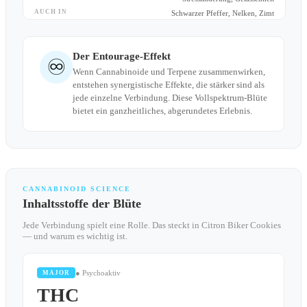
AUCH IN
Schwarzer Pfeffer, Nelken, Zimt
Der Entourage-Effekt
♾
Wenn Cannabinoide und Terpene zusammenwirken,
entstehen synergistische Effekte, die stärker sind als
jede einzelne Verbindung. Diese Vollspektrum-Blüte
bietet ein ganzheitliches, abgerundetes Erlebnis.
CANNABINOID SCIENCE
Inhaltsstoffe der Blüte
Jede Verbindung spielt eine Rolle. Das steckt in Citron Biker Cookies
— und warum es wichtig ist.
● Psychoaktiv
MAJOR
THC