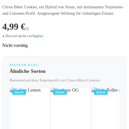
Citron Biker Cookies, ein Hybrid von Slouu, mit dominantem Terpinolen-
und Limonen-Profil. Ausgewogene Wirkung für vielseitigen Einsatz.
4,99 €
/g
● Derzeit nicht verfügbar
Nicht vorrätig
PASSEND DAZU
Ähnliche Sorten
Basierend auf dem Terpenprofil von Citron Biker Cookies
Hybrid
Hybrid
Hybrid