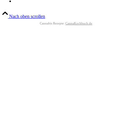
Nach oben scrollen
Cannabis Rezepte:
CannaKochbuch.de