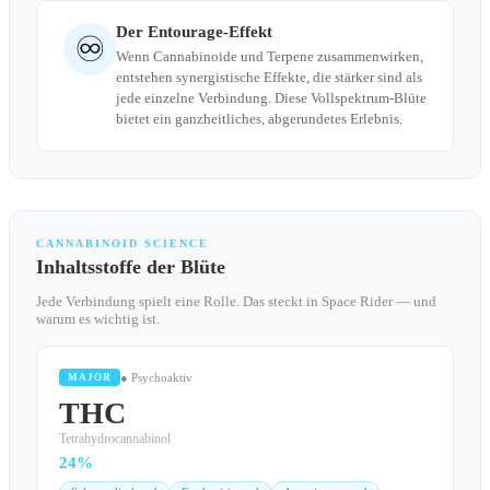
Der Entourage-Effekt
♾
Wenn Cannabinoide und Terpene zusammenwirken,
entstehen synergistische Effekte, die stärker sind als
jede einzelne Verbindung. Diese Vollspektrum-Blüte
bietet ein ganzheitliches, abgerundetes Erlebnis.
CANNABINOID SCIENCE
Inhaltsstoffe der Blüte
Jede Verbindung spielt eine Rolle. Das steckt in Space Rider — und
warum es wichtig ist.
● Psychoaktiv
MAJOR
THC
Tetrahydrocannabinol
24%