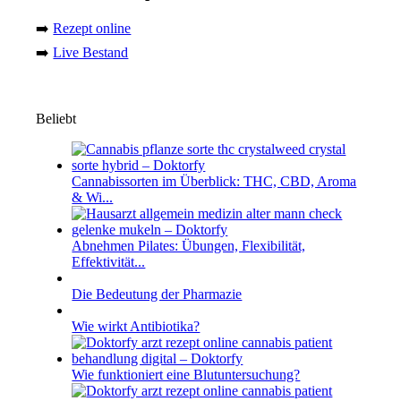
➡️
Rezept online
➡️
Live Bestand
Beliebt
Cannabissorten im Überblick: THC, CBD, Aroma
& Wi...
Abnehmen Pilates: Übungen, Flexibilität,
Effektivität...
Die Bedeutung der Pharmazie
Wie wirkt Antibiotika?
Wie funktioniert eine Blutuntersuchung?