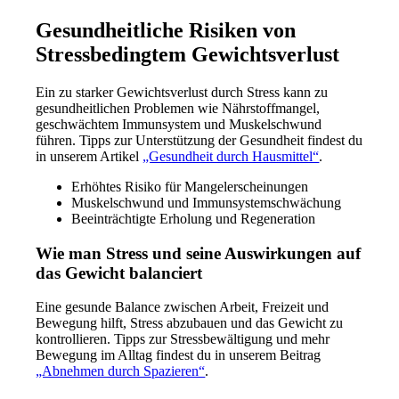
Gesundheitliche Risiken von
Stressbedingtem Gewichtsverlust
Ein zu starker Gewichtsverlust durch Stress kann zu
gesundheitlichen Problemen wie Nährstoffmangel,
geschwächtem Immunsystem und Muskelschwund
führen. Tipps zur Unterstützung der Gesundheit findest du
in unserem Artikel
„Gesundheit durch Hausmittel“
.
Erhöhtes Risiko für Mangelerscheinungen
Muskelschwund und Immunsystemschwächung
Beeinträchtigte Erholung und Regeneration
Wie man Stress und seine Auswirkungen auf
das Gewicht balanciert
Eine gesunde Balance zwischen Arbeit, Freizeit und
Bewegung hilft, Stress abzubauen und das Gewicht zu
kontrollieren. Tipps zur Stressbewältigung und mehr
Bewegung im Alltag findest du in unserem Beitrag
„Abnehmen durch Spazieren“
.