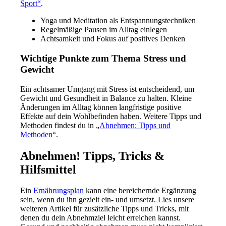
Sport“
.
Yoga und Meditation als Entspannungstechniken
Regelmäßige Pausen im Alltag einlegen
Achtsamkeit und Fokus auf positives Denken
Wichtige Punkte zum Thema Stress und
Gewicht
Ein achtsamer Umgang mit Stress ist entscheidend, um
Gewicht und Gesundheit in Balance zu halten. Kleine
Änderungen im Alltag können langfristige positive
Effekte auf dein Wohlbefinden haben. Weitere Tipps und
Methoden findest du in „
Abnehmen: Tipps und
Methoden
“.
Abnehmen! Tipps, Tricks &
Hilfsmittel
Ein
Ernährungsplan
kann eine bereichernde Ergänzung
sein, wenn du ihn gezielt ein- und umsetzt. Lies unsere
weiteren Artikel für zusätzliche Tipps und Tricks, mit
denen du dein Abnehmziel leicht erreichen kannst.