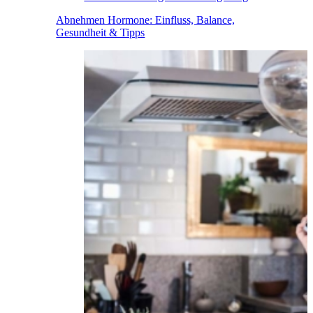
Abnehmen Hormone: Einfluss, Balance,
Gesundheit & Tipps