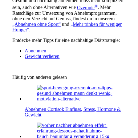
Gesund und nachhaltig abnehmen muss nicht kompliziert
®
sein, auch ohne Alternativen wie
Ozempic
. Mehr
Ratschläge zur Umsetzung von Abnehmprogrammen,
ohne den Verzicht auf Genuss, findest du in unserem
„Abnehmen ohne Sport“
und
„Mehr trinken für weniger
Hunger“
.
Entdecke mehr Tipps für eine nachhaltige Diätstrategie:
Abnehmen
Gewicht verlieren
Häufig von anderen gelesen
Abnehmen Cortisol: Einfluss, Stress, Hormone &
Gewicht