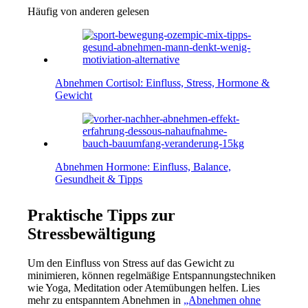
Häufig von anderen gelesen
Abnehmen Cortisol: Einfluss, Stress, Hormone &
Gewicht
Abnehmen Hormone: Einfluss, Balance,
Gesundheit & Tipps
Praktische Tipps zur
Stressbewältigung
Um den Einfluss von Stress auf das Gewicht zu
minimieren, können regelmäßige Entspannungstechniken
wie Yoga, Meditation oder Atemübungen helfen. Lies
mehr zu entspanntem Abnehmen in
„Abnehmen ohne