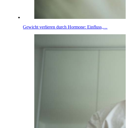
Gewicht verlieren durch Hormone: Einfluss,…