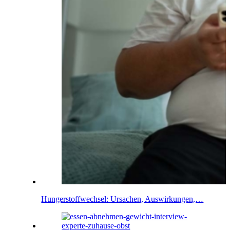
Hungerstoffwechsel: Ursachen, Auswirkungen,…