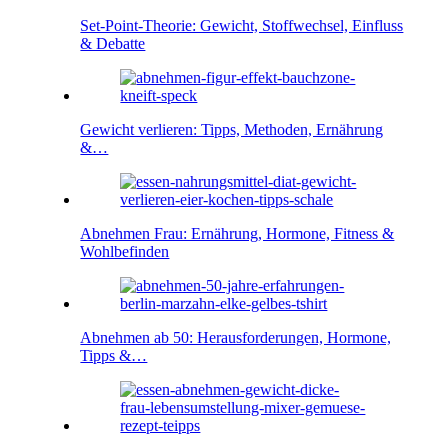
Set-Point-Theorie: Gewicht, Stoffwechsel, Einfluss
& Debatte
Gewicht verlieren: Tipps, Methoden, Ernährung
&…
Abnehmen Frau: Ernährung, Hormone, Fitness &
Wohlbefinden
Abnehmen ab 50: Herausforderungen, Hormone,
Tipps &…