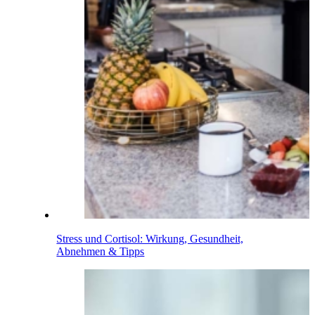
Stress und Cortisol: Wirkung, Gesundheit,
Abnehmen & Tipps