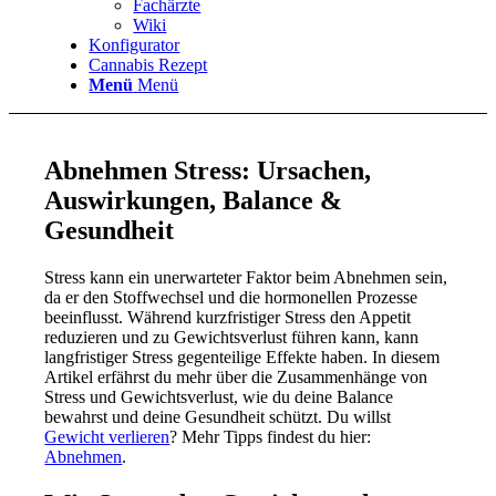
Fachärzte
Wiki
Konfigurator
Cannabis Rezept
Menü
Menü
Abnehmen Stress: Ursachen,
Auswirkungen, Balance &
Gesundheit
Stress kann ein unerwarteter Faktor beim Abnehmen sein,
da er den Stoffwechsel und die hormonellen Prozesse
beeinflusst. Während kurzfristiger Stress den Appetit
reduzieren und zu Gewichtsverlust führen kann, kann
langfristiger Stress gegenteilige Effekte haben. In diesem
Artikel erfährst du mehr über die Zusammenhänge von
Stress und Gewichtsverlust, wie du deine Balance
bewahrst und deine Gesundheit schützt. Du willst
Gewicht verlieren
? Mehr Tipps findest du hier:
Abnehmen
.