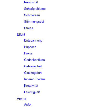
Nervosität
Schlafprobleme
Schmerzen
Stimmungstief
Stress
Effekt
Entspannung
Euphorie
Fokus
Gedankenfluss
Gelassenheit
Glücksgefühl
Innerer Frieden
Kreativität
Leichtigkeit
Aroma
Apfel