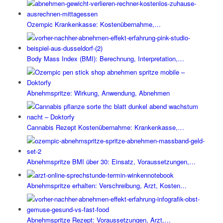
Ozempic Krankenkasse: Kostenübernahme,…
Body Mass Index (BMI): Berechnung, Interpretation,…
Abnehmspritze: Wirkung, Anwendung, Abnehmen
Cannabis Rezept Kostenübernahme: Krankenkasse,…
Abnehmspritze BMI über 30: Einsatz, Voraussetzungen,…
Abnehmspritze erhalten: Verschreibung, Arzt, Kosten…
Abnehmspritze Rezept: Voraussetzungen, Arzt,…