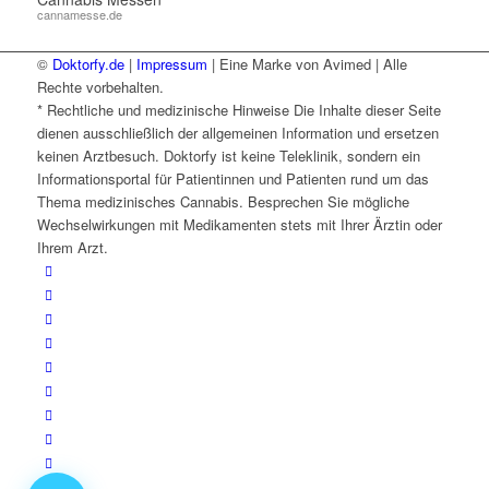
cannamesse.de
©
Doktorfy.de
|
Impressum
| Eine Marke von Avimed | Alle
Rechte vorbehalten.
* Rechtliche und medizinische Hinweise Die Inhalte dieser Seite
dienen ausschließlich der allgemeinen Information und ersetzen
keinen Arztbesuch. Doktorfy ist keine Teleklinik, sondern ein
Informationsportal für Patientinnen und Patienten rund um das
Thema medizinisches Cannabis. Besprechen Sie mögliche
Wechselwirkungen mit Medikamenten stets mit Ihrer Ärztin oder
Ihrem Arzt.