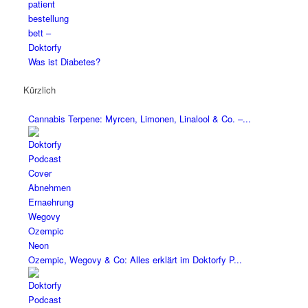
Was ist Diabetes?
Kürzlich
Cannabis Terpene: Myrcen, Limonen, Linalool & Co. –...
Ozempic, Wegovy & Co: Alles erklärt im Doktorfy P...