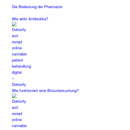
Die Bedeutung der Pharmazie
Wie wirkt Antibiotika?
Wie funktioniert eine Blutuntersuchung?