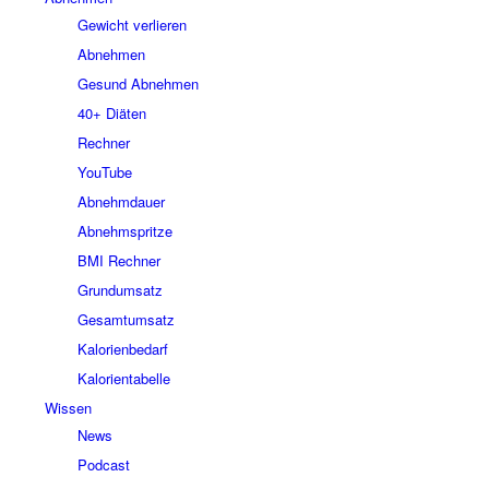
Gewicht verlieren
Abnehmen
Gesund Abnehmen
40+ Diäten
Rechner
YouTube
Abnehmdauer
Abnehmspritze
BMI Rechner
Grundumsatz
Gesamtumsatz
Kalorienbedarf
Kalorientabelle
Wissen
News
Podcast