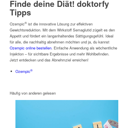
Finde deine Diät! doktorfy
Tipps
®
Ozempic
ist die innovative Lösung zur effektiven
Gewichtsreduktion. Mit dem Wirkstoff Semaglutid zügelt es den
Appetit und fördert ein langanhaltendes Sättigungsgefühl. Ideal
für alle, die nachhaltig abnehmen möchten und ja, du kannst
Ozempic online bestellen
. Einfache Anwendung als wöchentliche
Injektion – für sichtbare Ergebnisse und mehr Wohlbefinden.
Jetzt entdecken und das Abnehmziel erreichen!
®
Ozempic
Häufig von anderen gelesen