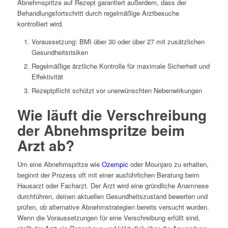
Abnehmspritze auf Rezept garantiert außerdem, dass der
Behandlungsfortschritt durch regelmäßige Arztbesuche
kontrolliert wird.
Voraussetzung: BMI über 30 oder über 27 mit zusätzlichen
Gesundheitsrisiken
Regelmäßige ärztliche Kontrolle für maximale Sicherheit und
Effektivität
Rezeptpflicht schützt vor unerwünschten Nebenwirkungen
Wie läuft die Verschreibung
der Abnehmspritze beim
Arzt ab?
Um eine Abnehmspritze wie
Ozempic
oder Mounjaro zu erhalten,
beginnt der Prozess oft mit einer ausführlichen Beratung beim
Hausarzt oder Facharzt. Der Arzt wird eine gründliche Anamnese
durchführen, deinen aktuellen Gesundheitszustand bewerten und
prüfen, ob alternative Abnehmstrategien bereits versucht wurden.
Wenn die Voraussetzungen für eine Verschreibung erfüllt sind,