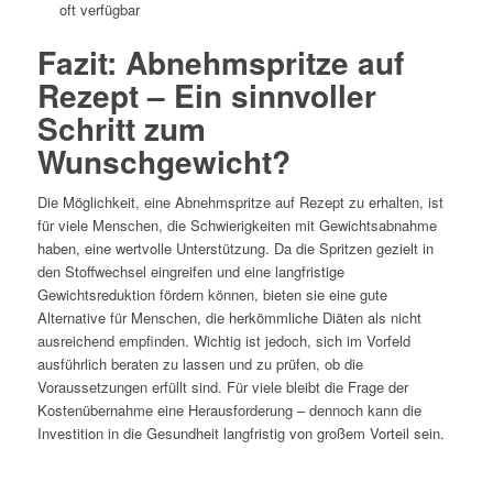
oft verfügbar
Fazit: Abnehmspritze auf
Rezept – Ein sinnvoller
Schritt zum
Wunschgewicht?
Die Möglichkeit, eine Abnehmspritze auf Rezept zu erhalten, ist
für viele Menschen, die Schwierigkeiten mit Gewichtsabnahme
haben, eine wertvolle Unterstützung. Da die Spritzen gezielt in
den Stoffwechsel eingreifen und eine langfristige
Gewichtsreduktion fördern können, bieten sie eine gute
Alternative für Menschen, die herkömmliche Diäten als nicht
ausreichend empfinden. Wichtig ist jedoch, sich im Vorfeld
ausführlich beraten zu lassen und zu prüfen, ob die
Voraussetzungen erfüllt sind. Für viele bleibt die Frage der
Kostenübernahme eine Herausforderung – dennoch kann die
Investition in die Gesundheit langfristig von großem Vorteil sein.