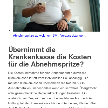
Abnehmspritze ab welchem BMI: Voraussetzungen,…
Übernimmt die
Krankenkasse die Kosten
für die Abnehmspritze?
Die Kostenübernahme für eine Abnehmspritze durch die
Krankenkasse ist oft vom individuellen Fall abhängig. Die
meisten Krankenkassen übernehmen die Kosten nur in
Ausnahmefällen, insbesondere wenn ein schweres Übergewicht
oder gesundheitliche Begleiterkrankungen bestehen. Ein
ausführliches Gespräch mit dem behandelnden Arzt und die
Prüfung bei der Krankenkasse können hier helfen, Klarheit über