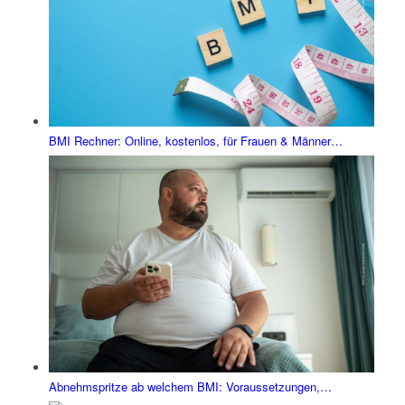
BMI Rechner: Online, kostenlos, für Frauen & Männer…
Abnehmspritze ab welchem BMI: Voraussetzungen,…