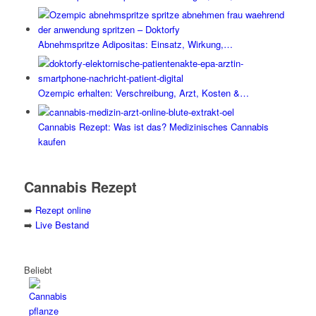
Abnehmspritze Adipositas: Einsatz, Wirkung,…
Ozempic erhalten: Verschreibung, Arzt, Kosten &…
Cannabis Rezept: Was ist das? Medizinisches Cannabis
kaufen
Cannabis Rezept
➡️
Rezept online
➡️
Live Bestand
Beliebt