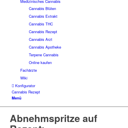
Medizinisches Cannabis
Cannabis Blüten
Cannabis Extrakt
Cannabis THC
Cannabis Rezept
Cannabis Arzt
Cannabis Apotheke
Terpene Cannabis
Online kaufen
Fachärzte
Wiki
Konfigurator
Cannabis Rezept
Menü
Abnehmspritze auf