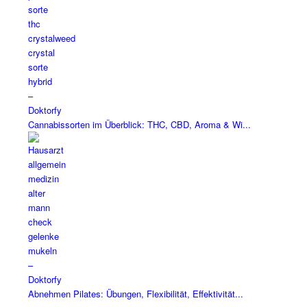
Cannabissorten im Überblick: THC, CBD, Aroma & Wi...
Abnehmen Pilates: Übungen, Flexibilität, Effektivität...