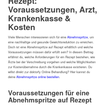
Rezept:
Voraussetzungen, Arzt,
Krankenkasse &
Kosten
Viele Menschen interessieren sich für eine
Abnehmspritze
, um
eine nachhaltige und gesunde Gewichtsreduktion zu erreichen.
Doch ist eine Abnehmspritze auf Rezept erhältlich und welche
Voraussetzungen müssen dafür erfüllt sein? In diesem Beitrag
erfährst du, welche Anforderungen für ein Rezept bestehen, wie
Ärzte bei der Verschreibung vorgehen und welche Möglichkeiten
zur Kostenübernahme durch die Krankenkasse existieren. Du
willst direkt zur doktorfy Online Behandlung? Hier kannst du
deine
Abnehmspritze online bestellen
.
Voraussetzungen für eine
Abnehmspritze auf Rezept