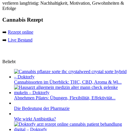
verlieren langfristig: Nachhaltigkeit, Motivation, Gewohnheiten &
Erfolge
Cannabis Rezept
➡️
Rezept online
➡️
Live Bestand
Beliebt
Cannabissorten im Überblick: THC, CBD, Aroma & Wi...
Abnehmen Pilates: Übungen, Flexibilität, Effektivität...
Die Bedeutung der Pharmazie
Wie wirkt Antibiotika?