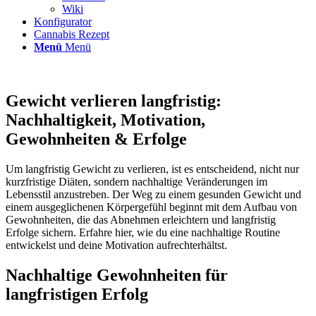
Wiki
Konfigurator
Cannabis Rezept
Menü
Menü
Gewicht verlieren langfristig:
Nachhaltigkeit, Motivation,
Gewohnheiten & Erfolge
Um langfristig Gewicht zu verlieren, ist es entscheidend, nicht nur
kurzfristige Diäten, sondern nachhaltige Veränderungen im
Lebensstil anzustreben. Der Weg zu einem gesunden Gewicht und
einem ausgeglichenen Körpergefühl beginnt mit dem Aufbau von
Gewohnheiten, die das Abnehmen erleichtern und langfristig
Erfolge sichern. Erfahre hier, wie du eine nachhaltige Routine
entwickelst und deine Motivation aufrechterhältst.
Nachhaltige Gewohnheiten für
langfristigen Erfolg