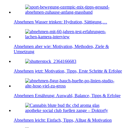
Abnehmen Wasser trinken: Hydration, Sättigung,…
Abnehmen aber wie: Motivation, Methoden, Ziele &
Umsetzung
Abnehmen jetzt: Motivation, Tipps, Erste Schritte & Erfolge
Abnehmen Ernährung: Auswahl, Balance, Tipps & Erfolge
Abnehmen leicht: Einfach, Tipps, Alltag & Motivation