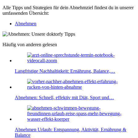
Alle Tipps und Strategien für dein Abnehmziel findest du in unserer
umfassenden Übersicht:
Abnehmen
Häufig von anderen gelesen
Langfristige Nachhaltigkeit: Ernährung, Balance,…
Abnehmen: Schnell, effektiv mit Diät, Sport und…
Abnehmen Urlaub: Entspannung, Aktivität, Ernährung &
Balance