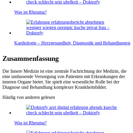
Was ist Rheuma?
Kardiologie – Herzgesundheit, Diagnostik und Behandlungen
Zusammenfassung
Die Innere Medizin ist eine zentrale Fachrichtung der Medizin, die
eine umfassende Versorgung von Patienten mit Erkrankungen der
inneren Organe bietet. Sie spielt eine wesentliche Rolle bei der
Diagnose und Behandlung komplexer Krankheitsbilder.
Häufig von anderen gelesen
Was ist Rheuma?