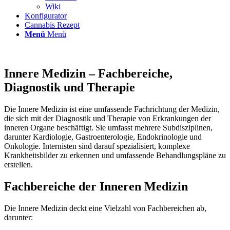
Wiki
Konfigurator
Cannabis Rezept
Menü
Menü
Innere Medizin – Fachbereiche,
Diagnostik und Therapie
Die Innere Medizin ist eine umfassende Fachrichtung der Medizin,
die sich mit der Diagnostik und Therapie von Erkrankungen der
inneren Organe beschäftigt. Sie umfasst mehrere Subdisziplinen,
darunter Kardiologie, Gastroenterologie, Endokrinologie und
Onkologie. Internisten sind darauf spezialisiert, komplexe
Krankheitsbilder zu erkennen und umfassende Behandlungspläne zu
erstellen.
Fachbereiche der Inneren Medizin
Die Innere Medizin deckt eine Vielzahl von Fachbereichen ab,
darunter: