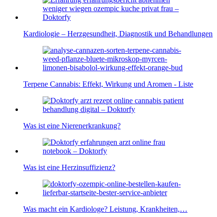
Kardiologie – Herzgesundheit, Diagnostik und Behandlungen
Terpene Cannabis: Effekt, Wirkung und Aromen - Liste
Was ist eine Nierenerkrankung?
Was ist eine Herzinsuffizienz?
Was macht ein Kardiologe? Leistung, Krankheiten,…