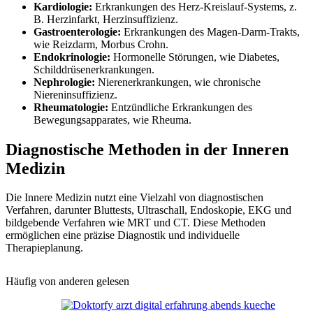
Kardiologie:
Erkrankungen des Herz-Kreislauf-Systems, z.
B. Herzinfarkt, Herzinsuffizienz.
Gastroenterologie:
Erkrankungen des Magen-Darm-Trakts,
wie Reizdarm, Morbus Crohn.
Endokrinologie:
Hormonelle Störungen, wie Diabetes,
Schilddrüsenerkrankungen.
Nephrologie:
Nierenerkrankungen, wie chronische
Niereninsuffizienz.
Rheumatologie:
Entzündliche Erkrankungen des
Bewegungsapparates, wie Rheuma.
Diagnostische Methoden in der Inneren
Medizin
Die Innere Medizin nutzt eine Vielzahl von diagnostischen
Verfahren, darunter Bluttests, Ultraschall, Endoskopie, EKG und
bildgebende Verfahren wie MRT und CT. Diese Methoden
ermöglichen eine präzise Diagnostik und individuelle
Therapieplanung.
Häufig von anderen gelesen