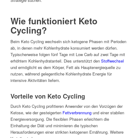
Strategie suchen.
Wie funktioniert Keto
Cycling?
Beim Keto Cycling wechseln sich ketogene Phasen mit Perioden
ab, in denen mehr Kohlenhydrate konsumiert werden dürfen.
Typischerweise folgen fünf Tage mit Low Carb auf zwei Tage mit
erhöhtem Kohlenhydratanteil. Dies unterstützt den
Stoffwechsel
und ermöglicht es dem Körper, Fett als Hauptenergiequelle zu
nutzen, während gelegentliche Kohlenhydrate Energie für
intensive Aktivitäten liefern.
Vorteile von Keto Cycling
Durch Keto Cycling profitieren Anwender von den Vorzügen der
Ketose, wie der gesteigerten
Fettverbrennung
und einer stabilen
Energieversorgung. Die flexiblen Phasen erleichtern die
Einhaltung der Diät und minimieren die typischen
Herausforderungen einer strikten ketogenen Ernährung. Weitere