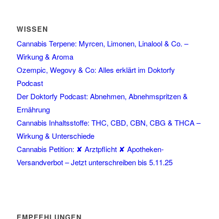
WISSEN
Cannabis Terpene: Myrcen, Limonen, Linalool & Co. –
Wirkung & Aroma
Ozempic, Wegovy & Co: Alles erklärt im Doktorfy
Podcast
Der Doktorfy Podcast: Abnehmen, Abnehmspritzen &
Ernährung
Cannabis Inhaltsstoffe: THC, CBD, CBN, CBG & THCA –
Wirkung & Unterschiede
Cannabis Petition: ✘ Arztpflicht ✘ Apotheken-
Versandverbot – Jetzt unterschreiben bis 5.11.25
EMPFEHLUNGEN