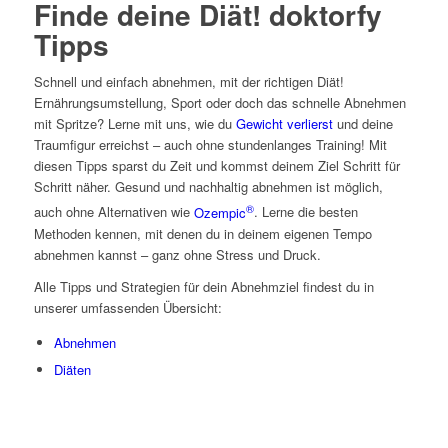
Finde deine Diät! doktorfy
Tipps
Schnell und einfach abnehmen, mit der richtigen Diät!
Ernährungsumstellung, Sport oder doch das schnelle Abnehmen
mit Spritze? Lerne mit uns, wie du
Gewicht verlierst
und deine
Traumfigur erreichst – auch ohne stundenlanges Training! Mit
diesen Tipps sparst du Zeit und kommst deinem Ziel Schritt für
Schritt näher. Gesund und nachhaltig abnehmen ist möglich,
®
auch ohne Alternativen wie
Ozempic
. Lerne die besten
Methoden kennen, mit denen du in deinem eigenen Tempo
abnehmen kannst – ganz ohne Stress und Druck.
Alle Tipps und Strategien für dein Abnehmziel findest du in
unserer umfassenden Übersicht:
Abnehmen
Diäten