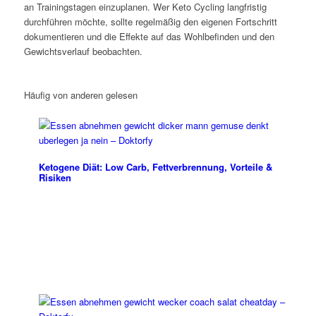
an Trainingstagen einzuplanen. Wer Keto Cycling langfristig
durchführen möchte, sollte regelmäßig den eigenen Fortschritt
dokumentieren und die Effekte auf das Wohlbefinden und den
Gewichtsverlauf beobachten.
Häufig von anderen gelesen
Ketogene Diät: Low Carb, Fettverbrennung, Vorteile &
Risiken