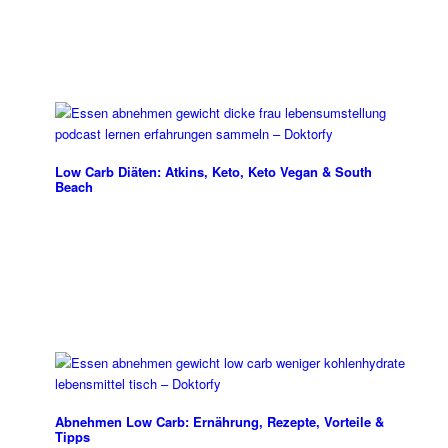
Low Carb Diäten: Atkins, Keto, Keto Vegan & South
Beach
Abnehmen Low Carb: Ernährung, Rezepte, Vorteile &
Tipps