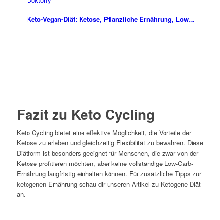
Keto-Vegan-Diät: Ketose, Pflanzliche Ernährung, Low…
Fazit zu Keto Cycling
Keto Cycling bietet eine effektive Möglichkeit, die Vorteile der
Ketose zu erleben und gleichzeitig Flexibilität zu bewahren. Diese
Diätform ist besonders geeignet für Menschen, die zwar von der
Ketose profitieren möchten, aber keine vollständige Low-Carb-
Ernährung langfristig einhalten können. Für zusätzliche Tipps zur
ketogenen Ernährung schau dir unseren Artikel zu Ketogene Diät
an.