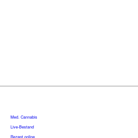
Med. Cannabis
Live-Bestand
Rezept online