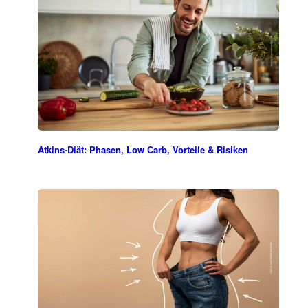
Atkins-Diät: Phasen, Low Carb, Vorteile & Risiken