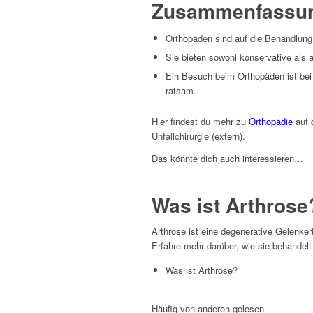
Zusammenfassu
Orthopäden sind auf die Behandlung
Sie bieten sowohl konservative als
Ein Besuch beim Orthopäden ist b
ratsam.
Hier findest du mehr zu
Orthopädie
auf 
Unfallchirurgie (extern).
Das könnte dich auch interessieren…
Was ist Arthrose
Arthrose ist eine degenerative Gelenker
Erfahre mehr darüber, wie sie behandelt
Was ist Arthrose?
Häufig von anderen gelesen