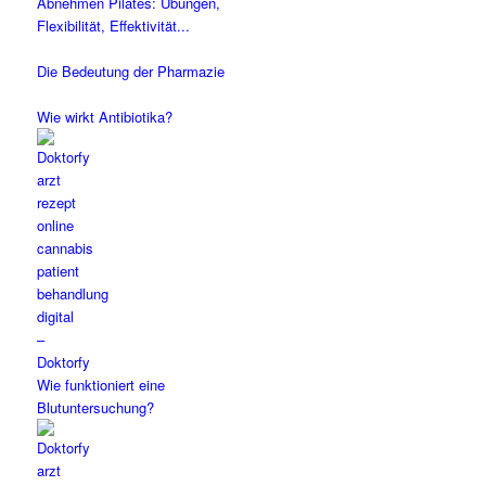
Abnehmen Pilates: Übungen,
Flexibilität, Effektivität...
Die Bedeutung der Pharmazie
Wie wirkt Antibiotika?
Wie funktioniert eine
Blutuntersuchung?