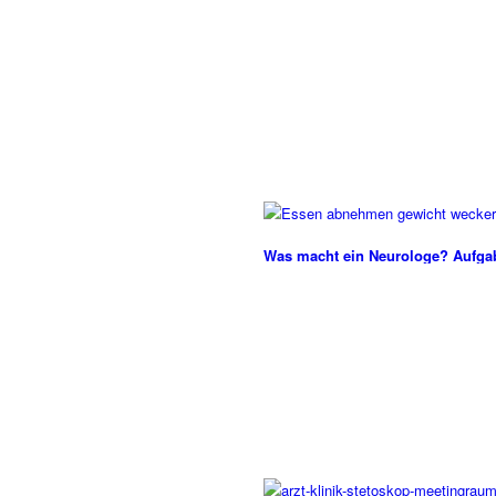
Was macht ein Neurologe? Aufga