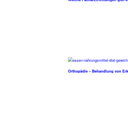
Orthopädie – Behandlung von E