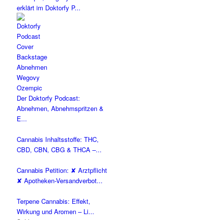
erklärt im Doktorfy P...
Der Doktorfy Podcast:
Abnehmen, Abnehmspritzen &
E...
Cannabis Inhaltsstoffe: THC,
CBD, CBN, CBG & THCA –...
Cannabis Petition: ✘ Arztpflicht
✘ Apotheken-Versandverbot...
Terpene Cannabis: Effekt,
Wirkung und Aromen – Li...