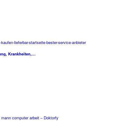
ung, Krankheiten,…