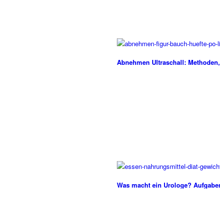
Abnehmen Ultraschall: Methoden
Was macht ein Urologe? Aufgaben