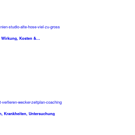
, Wirkung, Kosten &…
, Krankheiten, Untersuchung