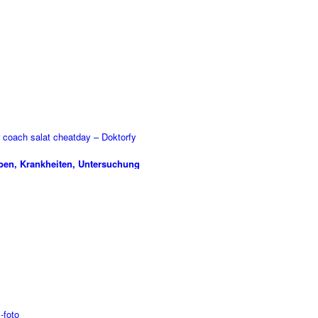
ben, Krankheiten, Untersuchung