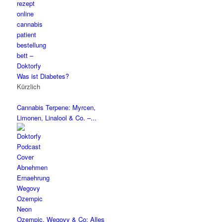
Was ist Diabetes?
Kürzlich
Cannabis Terpene: Myrcen,
Limonen, Linalool & Co. –...
Ozempic, Wegovy & Co: Alles