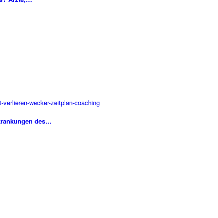
rkrankungen des…