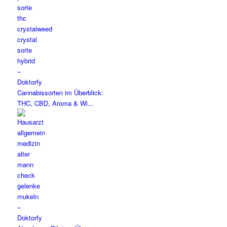
Cannabissorten im Überblick:
THC, CBD, Aroma & Wi...