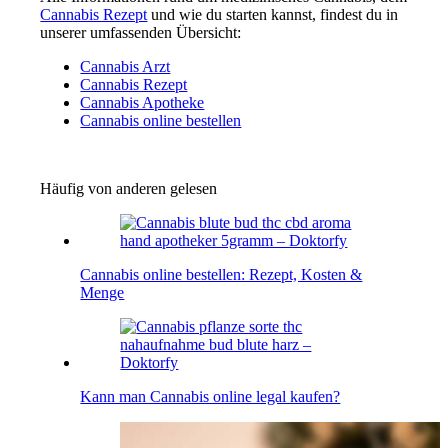
Cannabis Rezept
und wie du starten kannst, findest du in
unserer umfassenden Übersicht:
Cannabis Arzt
Cannabis Rezept
Cannabis Apotheke
Cannabis online bestellen
Häufig von anderen gelesen
Cannabis online bestellen: Rezept, Kosten &
Menge
Kann man Cannabis online legal kaufen?