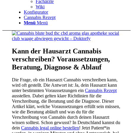
Fachärzte
Wiki
Konfigurator
Cannabis Rezept
Menü
Menü
Kann der Hausarzt Cannabis
verschreiben? Voraussetzungen,
Beratung, Diagnose & Ablauf
Die Frage, ob ein Hausarzt Cannabis verschreiben kann,
wird oft gestellt. Die Antwort ist: Ja, dein Hausarzt kann
unter bestimmten Voraussetzungen ein
Cannabis Rezept
ausstellen. Dabei gelten klare Richtlinien für die
Verschreibung, die Beratung und die Diagnose. Dieser
Artikel klärt, welche Voraussetzungen erfüllt sein müssen,
wie die Beratung abläuft und was du für die
Verschreibung von Cannabis durch deinen Hausarzt
wissen solltest. Schon gewusst? In Deutschland kannst du
dein
Cannabis legal online bestellen
! Jetzt Patient*in