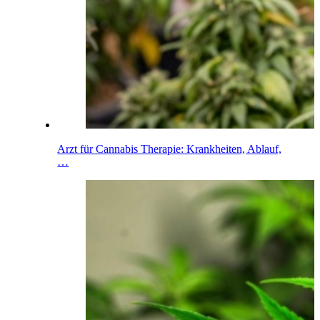
Arzt für Cannabis Therapie: Krankheiten, Ablauf,
…