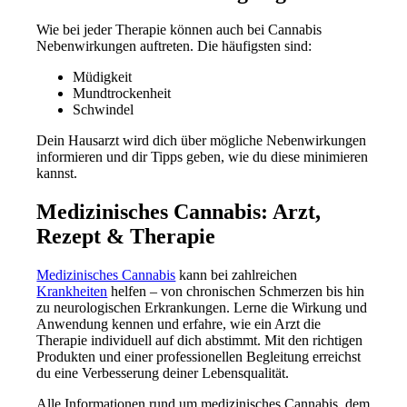
Wie bei jeder Therapie können auch bei Cannabis
Nebenwirkungen auftreten. Die häufigsten sind:
Müdigkeit
Mundtrockenheit
Schwindel
Dein Hausarzt wird dich über mögliche Nebenwirkungen
informieren und dir Tipps geben, wie du diese minimieren
kannst.
Medizinisches Cannabis: Arzt,
Rezept & Therapie
Medizinisches Cannabis
kann bei zahlreichen
Krankheiten
helfen – von chronischen Schmerzen bis hin
zu neurologischen Erkrankungen. Lerne die Wirkung und
Anwendung kennen und erfahre, wie ein Arzt die
Therapie individuell auf dich abstimmt. Mit den richtigen
Produkten und einer professionellen Begleitung erreichst
du eine Verbesserung deiner Lebensqualität.
Alle Informationen rund um medizinisches Cannabis, dem