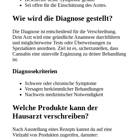
Sei offen für die Einschätzung des Arztes.
Wie wird die Diagnose gestellt?
Die Diagnose ist entscheidend für die Verschreibung.
Dein Arzt wird eine gründliche Anamnese durchführen
und möglicherweise Tests oder Überweisungen zu
Spezialisten anordnen. Ziel ist es, sicherzustellen, dass
Cannabis eine sinnvolle Ergänzung zu deiner Behandlung
ist.
Diagnosekriterien
Schwere oder chronische Symptome
Versagen herkömmlicher Behandlungen
Nachweis medizinischer Notwendigkeit
Welche Produkte kann der
Hausarzt verschreiben?
Nach Ausstellung eines Rezepts kannst du auf eine
Vielzahl von Produkten zugreifen, darunter: