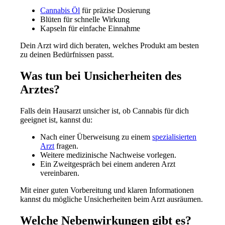
Cannabis Öl
für präzise Dosierung
Blüten für schnelle Wirkung
Kapseln für einfache Einnahme
Dein Arzt wird dich beraten, welches Produkt am besten
zu deinen Bedürfnissen passt.
Was tun bei Unsicherheiten des
Arztes?
Falls dein Hausarzt unsicher ist, ob Cannabis für dich
geeignet ist, kannst du:
Nach einer Überweisung zu einem
spezialisierten
Arzt
fragen.
Weitere medizinische Nachweise vorlegen.
Ein Zweitgespräch bei einem anderen Arzt
vereinbaren.
Mit einer guten Vorbereitung und klaren Informationen
kannst du mögliche Unsicherheiten beim Arzt ausräumen.
Welche Nebenwirkungen gibt es?