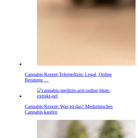
Cannabis Rezept Telemedizin: Legal, Online
Beratung,…
Cannabis Rezept: Was ist das? Medizinisches
Cannabis kaufen