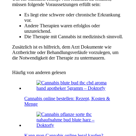
müssen folgende Voraussetzungen erfüllt sein:
Es liegt eine schwere oder chronische Erkrankung
vor.
Andere Therapien waren erfolglos oder
unzureichend.
Die Therapie mit Cannabis ist medizinisch sinnvoll.
Zusätzlich ist es hilfreich, dem Arzt Dokumente wie
Arztberichte oder Behandlungsverläufe vorzulegen, um
die Notwendigkeit der Therapie zu untermauern.
Häufig von anderen gelesen
Cannabis online bestellen: Rezept, Kosten &
Menge
Kann man Cannabis online legal kaufen?