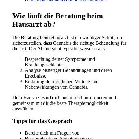
Wie läuft die Beratung beim
Hausarzt ab?
Die Beratung beim Hausarzt ist ein wichtiger Schritt, um
sicherzustellen, dass Cannabis die richtige Behandlung für
dich ist. Der Ablauf sieht typischerweise so aus:
Besprechung deiner Symptome und
Krankengeschichte.
Analyse bisheriger Behandlungen und deren
Ergebnisse.
Erklärung der möglichen Vorteile und
Nebenwirkungen von Cannabis.
Dein Hausarzt wird dich ausführlich informieren und
gemeinsam mit dir die beste Therapiemöglichkeit
auswählen.
Tipps für das Gespräch
Bereite dich mit Fragen vor.
Beschreibe deine Symptome genau.