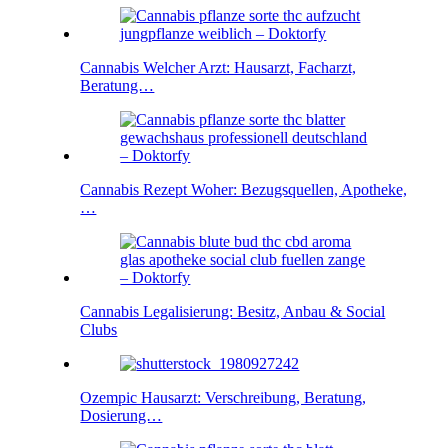
Cannabis Welcher Arzt: Hausarzt, Facharzt,
Beratung…
Cannabis Rezept Woher: Bezugsquellen, Apotheke,
…
Cannabis Legalisierung: Besitz, Anbau & Social
Clubs
Ozempic Hausarzt: Verschreibung, Beratung,
Dosierung…