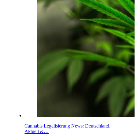
Cannabis Legalisierung News: Deutschland,
Aktuell &…