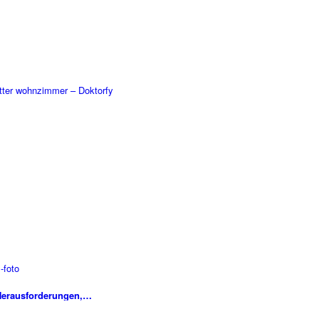
 Herausforderungen,…