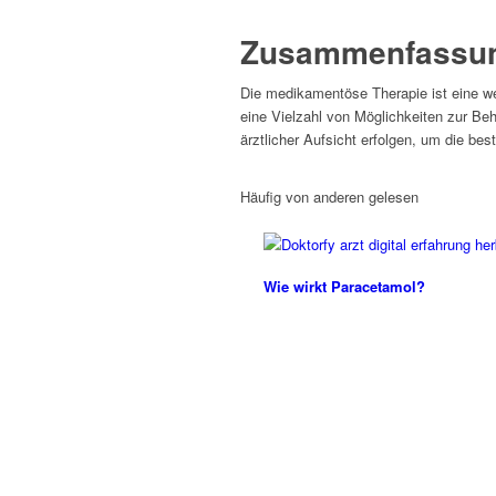
Zusammenfassu
Die medikamentöse Therapie ist eine we
eine Vielzahl von Möglichkeiten zur Beh
ärztlicher Aufsicht erfolgen, um die be
Häufig von anderen gelesen
Wie wirkt Paracetamol?