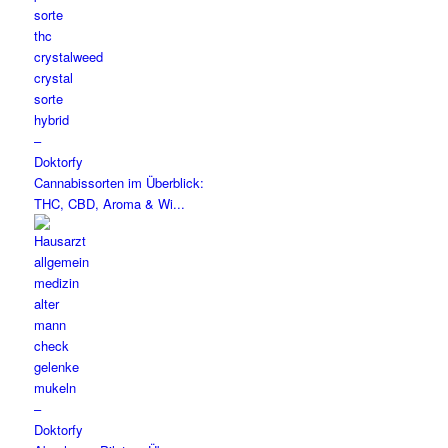
Cannabissorten im Überblick:
THC, CBD, Aroma & Wi...