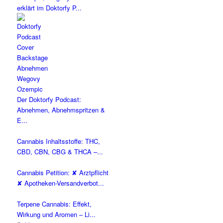
erklärt im Doktorfy P...
Der Doktorfy Podcast:
Abnehmen, Abnehmspritzen &
E...
Cannabis Inhaltsstoffe: THC,
CBD, CBN, CBG & THCA –...
Cannabis Petition: ✘ Arztpflicht
✘ Apotheken-Versandverbot...
Terpene Cannabis: Effekt,
Wirkung und Aromen – Li...