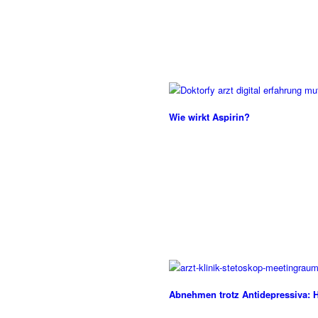
Wie wirkt Aspirin?
Abnehmen trotz Antidepressiva: