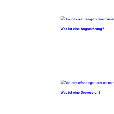
Was ist eine Angststörung?
Was ist eine Depression?