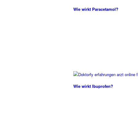
Wie wirkt Paracetamol?
Wie wirkt Ibuprofen?