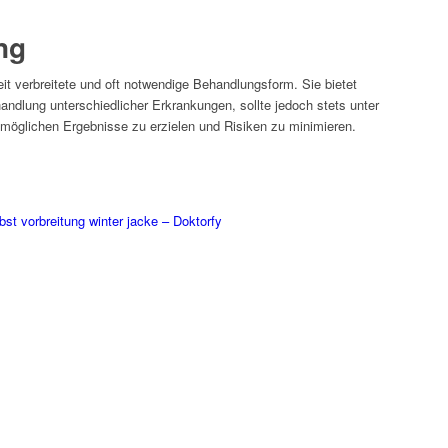
ng
it verbreitete und oft notwendige Behandlungsform. Sie bietet
andlung unterschiedlicher Erkrankungen, sollte jedoch stets unter
stmöglichen Ergebnisse zu erzielen und Risiken zu minimieren.