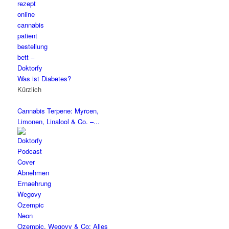
Was ist Diabetes?
Kürzlich
Cannabis Terpene: Myrcen,
Limonen, Linalool & Co. –...
Ozempic, Wegovy & Co: Alles