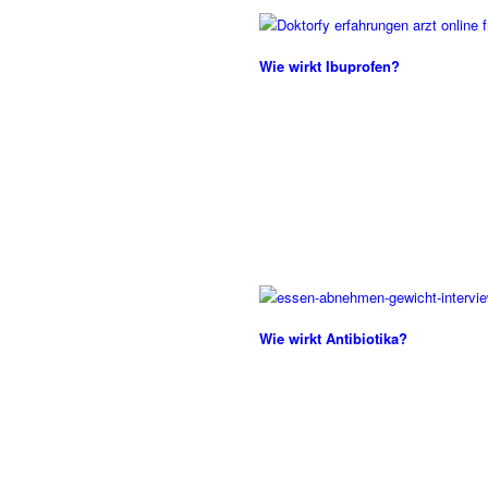
Wie wirkt Ibuprofen?
Wie wirkt Antibiotika?