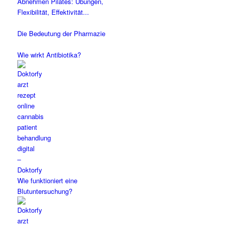
Abnehmen Pilates: Übungen,
Flexibilität, Effektivität...
Die Bedeutung der Pharmazie
Wie wirkt Antibiotika?
Wie funktioniert eine
Blutuntersuchung?