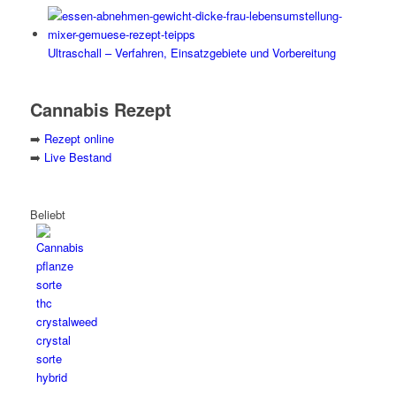
Ultraschall – Verfahren, Einsatzgebiete und Vorbereitung
Cannabis Rezept
➡️
Rezept online
➡️
Live Bestand
Beliebt