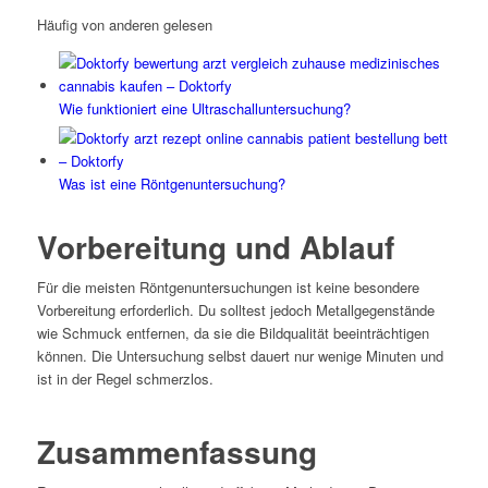
Häufig von anderen gelesen
Wie funktioniert eine Ultraschalluntersuchung?
Was ist eine Röntgenuntersuchung?
Vorbereitung und Ablauf
Für die meisten Röntgenuntersuchungen ist keine besondere
Vorbereitung erforderlich. Du solltest jedoch Metallgegenstände
wie Schmuck entfernen, da sie die Bildqualität beeinträchtigen
können. Die Untersuchung selbst dauert nur wenige Minuten und
ist in der Regel schmerzlos.
Zusammenfassung