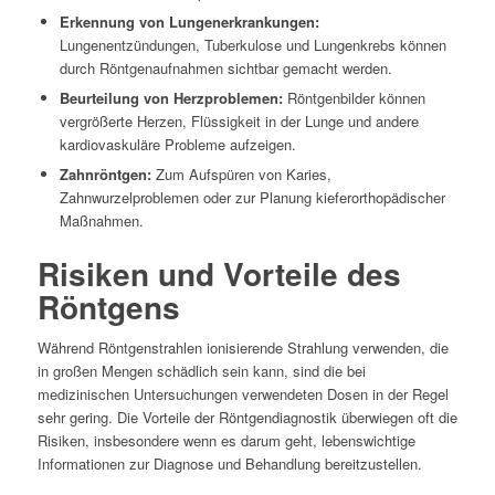
Erkennung von Lungenerkrankungen:
Lungenentzündungen, Tuberkulose und Lungenkrebs können
durch Röntgenaufnahmen sichtbar gemacht werden.
Beurteilung von Herzproblemen:
Röntgenbilder können
vergrößerte Herzen, Flüssigkeit in der Lunge und andere
kardiovaskuläre Probleme aufzeigen.
Zahnröntgen:
Zum Aufspüren von Karies,
Zahnwurzelproblemen oder zur Planung kieferorthopädischer
Maßnahmen.
Risiken und Vorteile des
Röntgens
Während Röntgenstrahlen ionisierende Strahlung verwenden, die
in großen Mengen schädlich sein kann, sind die bei
medizinischen Untersuchungen verwendeten Dosen in der Regel
sehr gering. Die Vorteile der Röntgendiagnostik überwiegen oft die
Risiken, insbesondere wenn es darum geht, lebenswichtige
Informationen zur Diagnose und Behandlung bereitzustellen.