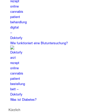
Wie funktioniert eine Blutuntersuchung?
Was ist Diabetes?
Kürzlich