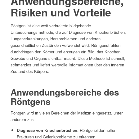
Anwendungsbereiche,
Risiken und Vorteile
Röntgen ist eine weit verbreitete bildgebende
Untersuchungsmethode, die zur Diagnose von Knochenbrüchen,
Lungenerkrankungen, Herzproblemen und anderen
gesundheitlichen Zuständen verwendet wird. Röntgenstrahlen
durchdringen den Körper und erzeugen ein Bild, das Knochen,
Gewebe und Organe sichtbar macht. Diese Methode ist schnell,
schmerzlos und liefert wertvolle Informationen über den inneren
Zustand des Körpers.
Anwendungsbereiche des
Röntgens
Röntgen wird in vielen Bereichen der Medizin eingesetzt, unter
anderem zur:
Diagnose von Knochenbrüchen:
Röntgenbilder helfen,
Frakturen und Gelenkprobleme zu erkennen.