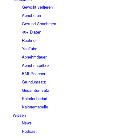
Gewicht verlieren
Abnehmen
Gesund Abnehmen
40+ Diäten
Rechner
YouTube
Abnehmdauer
Abnehmspritze
BMI Rechner
Grundumsatz
Gesamtumsatz
Kalorienbedarf
Kalorientabelle
Wissen
News
Podcast