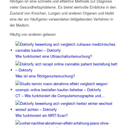
Röntgen ist eine schnelle und effektive Methode zur Diagnose
vieler Gesundheitsprobleme. Es bietet wertvolle Einblicke in den
Zustand von Knochen, Lungen und anderen Organen und bleibt
eine der am häufigsten verwendeten bildgebenden Verfahren in
der Medizin.
Häufig von anderen gelesen
Wie funktioniert eine Ultraschalluntersuchung?
Was ist eine Röntgenuntersuchung?
CT – Wie funktioniert die Computertomographie und…
Wie funktioniert ein MRT-Scan?