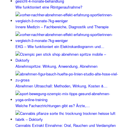
Wie funktioniert eine Röntgenaufnahme?
Innere Medizin – Fachbereiche, Diagnostik und Therapie
EKG – Wie funktioniert ein Elektrokardiogramm und…
Abnehmspritze: Wirkung, Anwendung, Abnehmen
Abnehmen Ultraschall: Methoden, Wirkung, Kosten &…
Welche Facharztrichtungen gibt es? Ärzte,…
Cannabis Extrakt Einnahme: Oral, Rauchen und Verdampfen