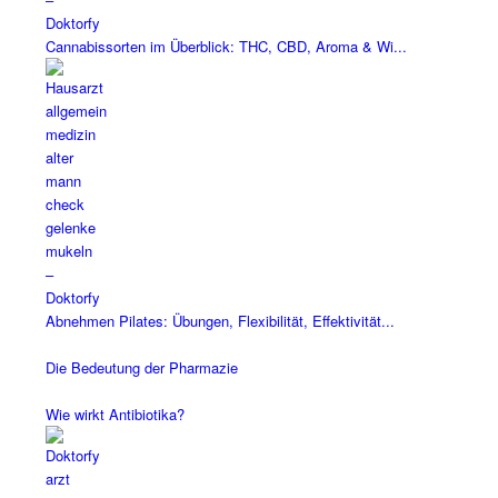
Cannabissorten im Überblick: THC, CBD, Aroma & Wi...
Abnehmen Pilates: Übungen, Flexibilität, Effektivität...
Die Bedeutung der Pharmazie
Wie wirkt Antibiotika?