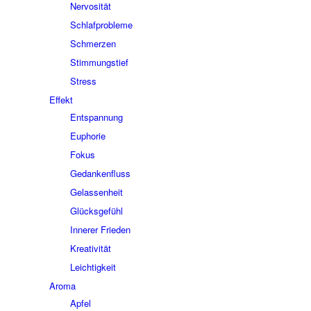
Nervosität
Schlafprobleme
Schmerzen
Stimmungstief
Stress
Effekt
Entspannung
Euphorie
Fokus
Gedankenfluss
Gelassenheit
Glücksgefühl
Innerer Frieden
Kreativität
Leichtigkeit
Aroma
Apfel