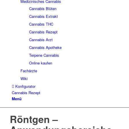
Medizinisches Cannabis
Cannabis Blüten
Cannabis Extrakt
Cannabis THC
Cannabis Rezept
Cannabis Arzt
Cannabis Apotheke
Terpene Cannabis
Online kaufen
Fachärzte
Wiki
Konfigurator
Cannabis Rezept
Menü
Röntgen –